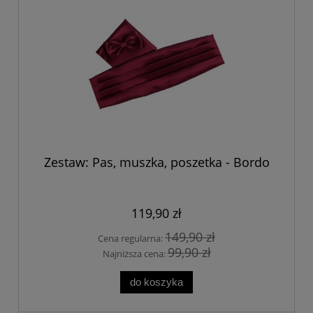
Zestaw: Pas, muszka, poszetka - Bordo
119,90 zł
149,90 zł
Cena regularna:
99,90 zł
Najniższa cena:
do koszyka