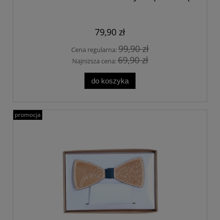
79,90 zł
99,90 zł
Cena regularna:
69,90 zł
Najniższa cena:
do koszyka
promocja