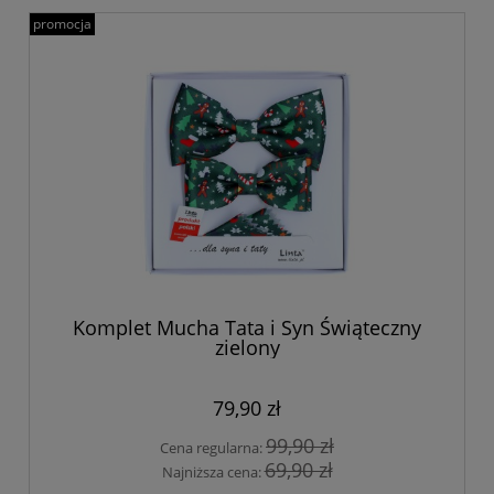
promocja
Komplet Mucha Tata i Syn Świąteczny
zielony
79,90 zł
99,90 zł
Cena regularna:
69,90 zł
Najniższa cena: