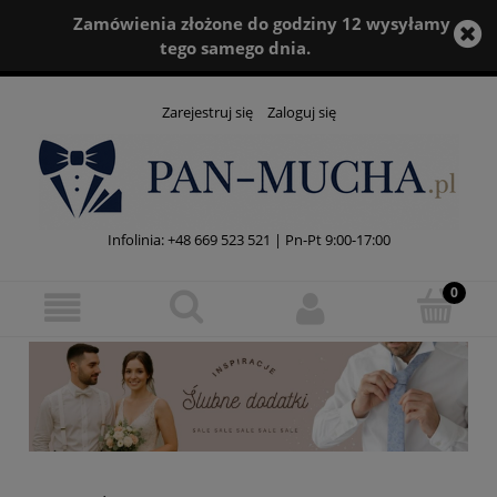
Zamówienia złożone do godziny 12 wysyłamy
tego samego dnia.
Zarejestruj się
Zaloguj się
Infolinia:
+48 669 523 521
| Pn-Pt 9:00-17:00