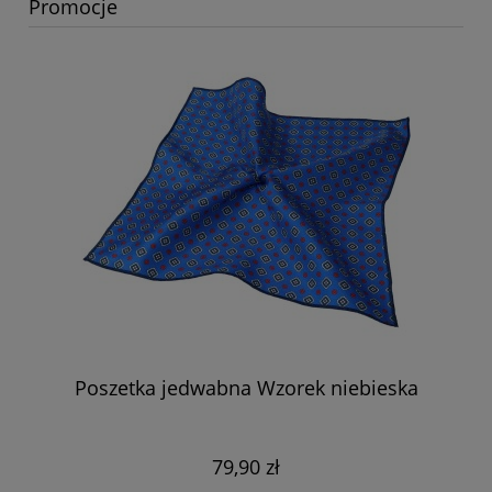
Promocje
Poszetka jedwabna Wzorek niebieska
79,90 zł