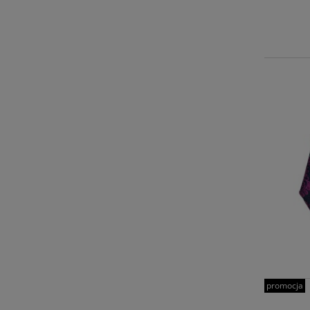
promocja