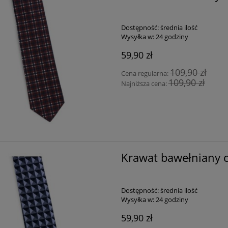
Dostępność:
średnia ilość
Wysyłka w:
24 godziny
59,90 zł
109,90 zł
Cena regularna:
109,90 zł
Najniższa cena:
Krawat bawełniany c
Dostępność:
średnia ilość
Wysyłka w:
24 godziny
59,90 zł