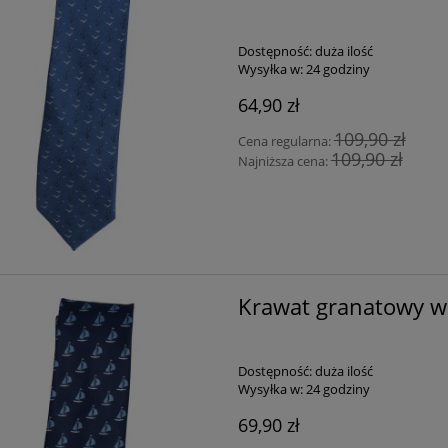
Dostępność:
duża ilość
Wysyłka w:
24 godziny
64,90 zł
109,90 zł
Cena regularna:
109,90 zł
Najniższa cena:
Krawat granatowy w
Dostępność:
duża ilość
Wysyłka w:
24 godziny
69,90 zł