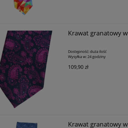
Krawat granatowy w
Dostępność:
duża ilość
Wysyłka w:
24 godziny
109,90 zł
Krawat granatowy w