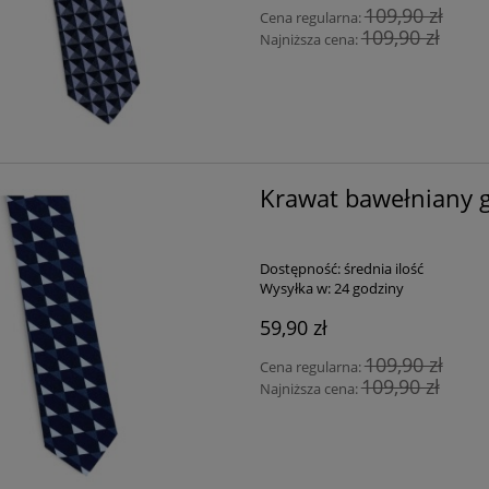
109,90 zł
Cena regularna:
109,90 zł
Najniższa cena:
Krawat bawełniany 
Dostępność:
średnia ilość
Wysyłka w:
24 godziny
59,90 zł
109,90 zł
Cena regularna:
109,90 zł
Najniższa cena: