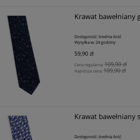
Krawat bawełniany 
Dostępność:
średnia ilość
Wysyłka w:
24 godziny
59,90 zł
109,90 zł
Cena regularna:
109,90 zł
Najniższa cena:
Krawat bawełniany s
Dostępność:
średnia ilość