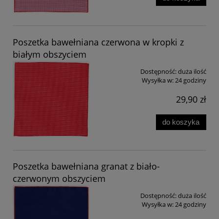
Poszetka bawełniana czerwona w kropki z
białym obszyciem
Dostępność:
duża ilość
Wysyłka w:
24 godziny
29,90 zł
do koszyka
Poszetka bawełniana granat z biało-
czerwonym obszyciem
Dostępność:
duża ilość
Wysyłka w:
24 godziny