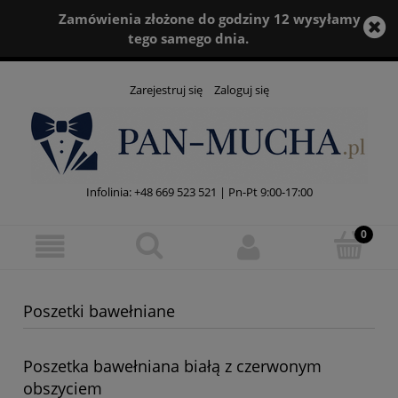
Zamówienia złożone do godziny 12 wysyłamy
tego samego dnia.
Zarejestruj się
Zaloguj się
Infolinia:
+48 669 523 521
| Pn-Pt 9:00-17:00
Poszetki bawełniane
Poszetka bawełniana białą z czerwonym
obszyciem