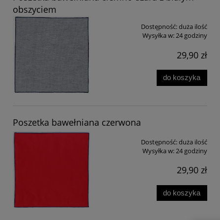
obszyciem
Dostępność:
duża ilość
Wysyłka w:
24 godziny
29,90 zł
do koszyka
Poszetka bawełniana czerwona
Dostępność:
duża ilość
Wysyłka w:
24 godziny
29,90 zł
do koszyka