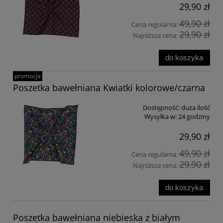
29,90 zł
49,90 zł
Cena regularna:
29,90 zł
Najniższa cena:
do koszyka
promocja
Poszetka bawełniana Kwiatki kolorowe/czarna
Dostępność:
duża ilość
Wysyłka w:
24 godziny
29,90 zł
49,90 zł
Cena regularna:
29,90 zł
Najniższa cena:
do koszyka
Poszetka bawełniana niebieska z białym